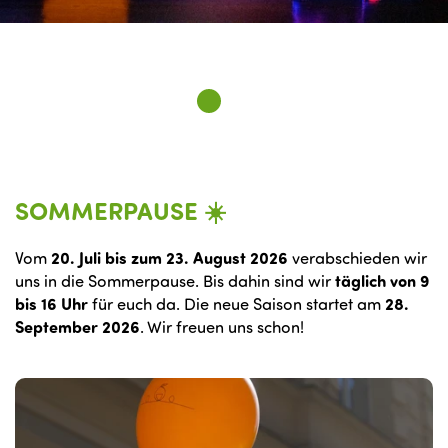
SOMMERPAUSE ☀️
Vom
20. Juli bis zum 23. August 2026
verabschieden wir
uns in die Sommerpause. Bis dahin sind wir
täglich von 9
bis 16 Uhr
für euch da. Die neue Saison startet am
28.
September 2026
. Wir freuen uns schon!