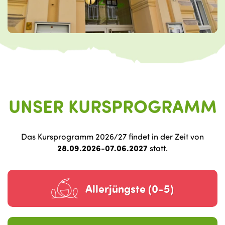
UNSER KURSPROGRAMM
Das Kursprogramm 2026/27 findet in der Zeit von
28.09.2026-07.06.2027
statt.
Allerjüngste (0-5)