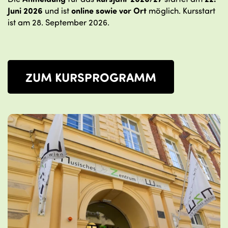
Juni 2026
und ist
online sowie vor Ort
möglich. Kursstart
ist am 28. September 2026.
ZUM KURSPROGRAMM