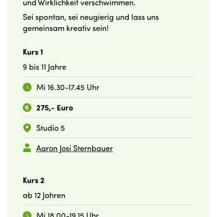
und Wirklichkeit verschwimmen.
Sei spontan, sei neugierig und lass uns
gemeinsam kreativ sein!
Kurs 1
9 bis 11 Jahre
Mi 16.30-17.45 Uhr
275,- Euro
Studio 5
Aaron Josi Sternbauer
Kurs 2
ab 12 Jahren
Mi 18.00-19.15 Uhr