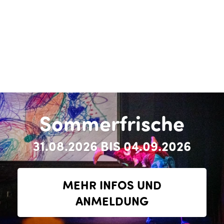
Sommerfrische
31.08.2026 BIS 04.09.2026
MEHR INFOS UND
ANMELDUNG