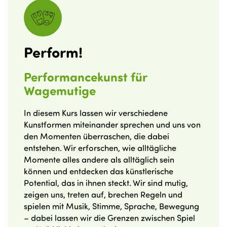
Perform!
Performancekunst für
Wagemutige
In diesem Kurs lassen wir verschiedene
Kunstformen miteinander sprechen und uns von
den Momenten überraschen, die dabei
entstehen. Wir erforschen, wie alltägliche
Momente alles andere als alltäglich sein
können und entdecken das künstlerische
Potential, das in ihnen steckt. Wir sind mutig,
zeigen uns, treten auf, brechen Regeln und
spielen mit Musik, Stimme, Sprache, Bewegung
– dabei lassen wir die Grenzen zwischen Spiel