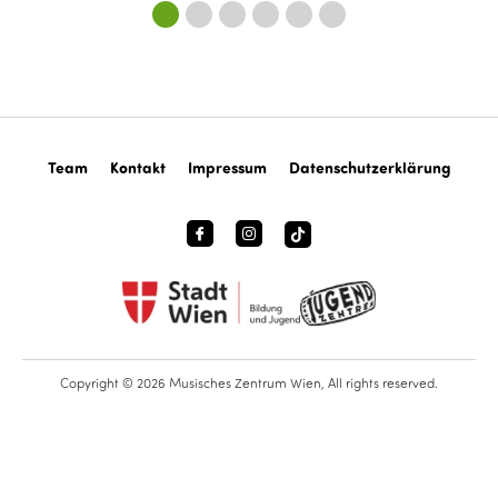
Team
Kontakt
Impressum
Datenschutzerklärung
Copyright © 2026 Musisches Zentrum Wien, All rights reserved.