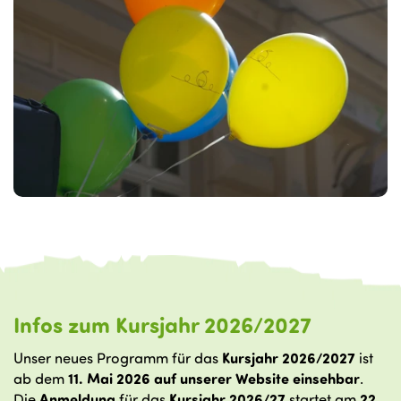
Infos zum Kursjahr 2026/2027
Unser neues Programm für das
Kursjahr 2026/2027
ist
ab dem
11. Mai 2026 auf unserer Website einsehbar
.
Die
Anmeldung
für das
Kursjahr 2026/27
startet am
22.