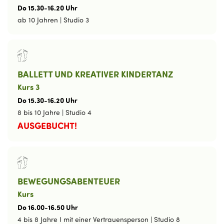
Do
15
.
30
-
16
.
20
Uhr
ab 10 Jahren
|
Studio 3
BALLETT UND KREATIVER KINDERTANZ
Kurs 3
Do
15
.
30
-
16
.
20
Uhr
8 bis 10 Jahre
|
Studio 4
AUSGEBUCHT!
BEWEGUNGSABENTEUER
Kurs
Do
16
.
00
-
16
.
50
Uhr
4 bis 8 Jahre I mit einer Vertrauensperson
|
Studio 8