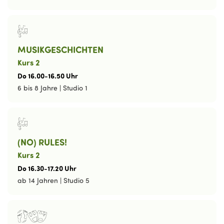
MUSIKGESCHICHTEN
Kurs 2
Do
16
.
00
-
16
.
50
Uhr
6 bis 8 Jahre
|
Studio 1
(NO) RULES!
Kurs 2
Do
16
.
30
-
17
.
20
Uhr
ab 14 Jahren
|
Studio 5