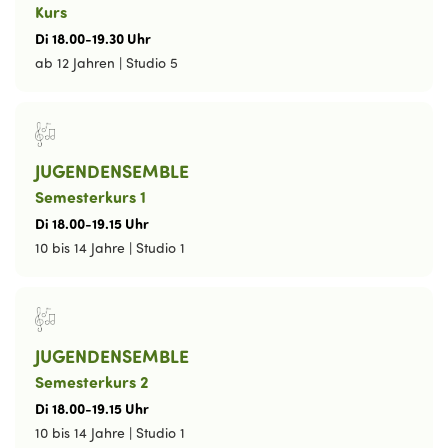
Kurs
Di
18
.
00
-
19
.
30
Uhr
ab 12 Jahren
|
Studio 5
JUGENDENSEMBLE
Semesterkurs 1
Di
18
.
00
-
19
.
15
Uhr
10 bis 14 Jahre
|
Studio 1
JUGENDENSEMBLE
Semesterkurs 2
Di
18
.
00
-
19
.
15
Uhr
10 bis 14 Jahre
|
Studio 1