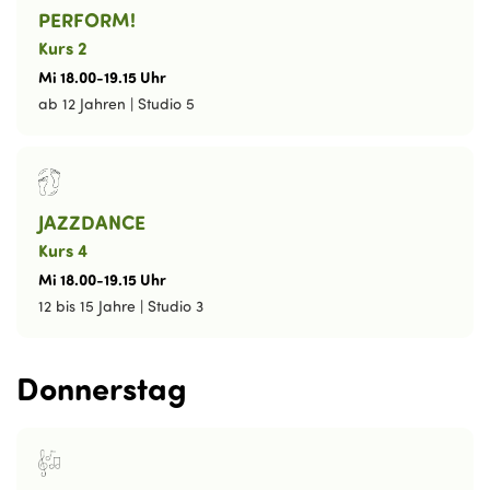
PERFORM!
Kurs 2
Mi
18
.
00
-
19
.
15
Uhr
ab 12 Jahren
|
Studio 5
JAZZDANCE
Kurs 4
Mi
18
.
00
-
19
.
15
Uhr
12 bis 15 Jahre
|
Studio 3
Donnerstag