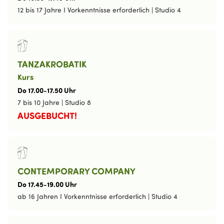
12 bis 17 Jahre I Vorkenntnisse erforderlich
|
Studio 4
TANZAKROBATIK
Kurs
Do
17
.
00
-
17
.
50
Uhr
7 bis 10 Jahre
|
Studio 8
AUSGEBUCHT!
CONTEMPORARY COMPANY
Do
17
.
45
-
19
.
00
Uhr
ab 16 Jahren I Vorkenntnisse erforderlich
|
Studio 4