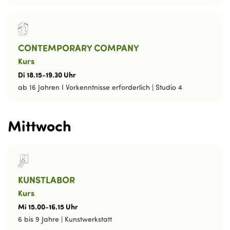
CONTEMPORARY COMPANY
Kurs
Di
18
.
15
-
19
.
30
Uhr
ab 16 Jahren I Vorkenntnisse erforderlich
|
Studio 4
Mittwoch
KUNSTLABOR
Kurs
Mi
15
.
00
-
16
.
15
Uhr
6 bis 9 Jahre
|
Kunstwerkstatt