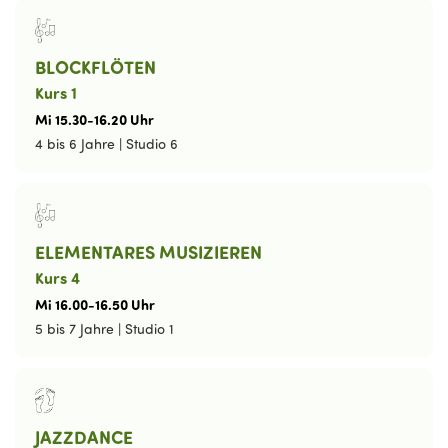
BLOCKFLÖTEN
Kurs 1
Mi
15
.
30
-
16
.
20
Uhr
4 bis 6 Jahre
|
Studio 6
ELEMENTARES MUSIZIEREN
Kurs 4
Mi
16
.
00
-
16
.
50
Uhr
5 bis 7 Jahre
|
Studio 1
JAZZDANCE