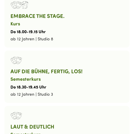
EMBRACE THE STAGE.
Kurs
Do
18
.
00
-
19
.
15
Uhr
ab 12 Jahren
|
Studio 8
AUF DIE BÜHNE, FERTIG, LOS!
Semesterkurs
Do
18
.
30
-
19
.
45
Uhr
ab 12 Jahren
|
Studio 3
LAUT & DEUTLICH