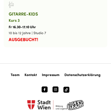
GITARRE-KIDS
Kurs 3
Fr
16
.
30
-
17
.
10
Uhr
10 bis 12 Jahre
|
Studio 7
AUSGEBUCHT!
Team
Kontakt
Impressum
Datenschutzerklärung