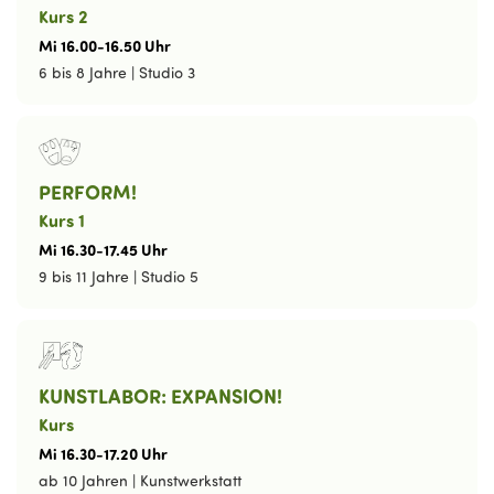
Kurs 2
Mi
16
.
00
-
16
.
50
Uhr
6 bis 8 Jahre
|
Studio 3
PERFORM!
Kurs 1
Mi
16
.
30
-
17
.
45
Uhr
9 bis 11 Jahre
|
Studio 5
KUNSTLABOR: EXPANSION!
Kurs
Mi
16
.
30
-
17
.
20
Uhr
ab 10 Jahren
|
Kunstwerkstatt