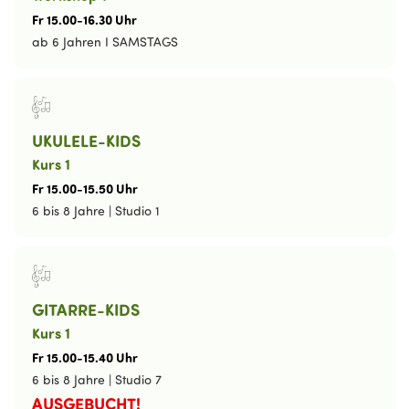
Fr
15
.
00
-
16
.
30
Uhr
ab 6 Jahren I SAMSTAGS
UKULELE-KIDS
Kurs 1
Fr
15
.
00
-
15
.
50
Uhr
6 bis 8 Jahre
|
Studio 1
GITARRE-KIDS
Kurs 1
Fr
15
.
00
-
15
.
40
Uhr
6 bis 8 Jahre
|
Studio 7
AUSGEBUCHT!