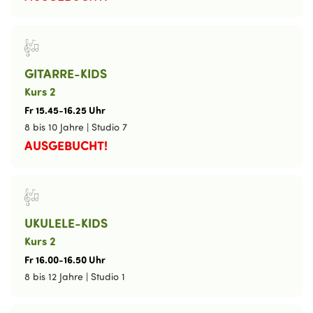
GITARRE-KIDS
Kurs 2
Fr
15
.
45
-
16
.
25
Uhr
8 bis 10 Jahre
|
Studio 7
AUSGEBUCHT!
UKULELE-KIDS
Kurs 2
Fr
16
.
00
-
16
.
50
Uhr
8 bis 12 Jahre
|
Studio 1