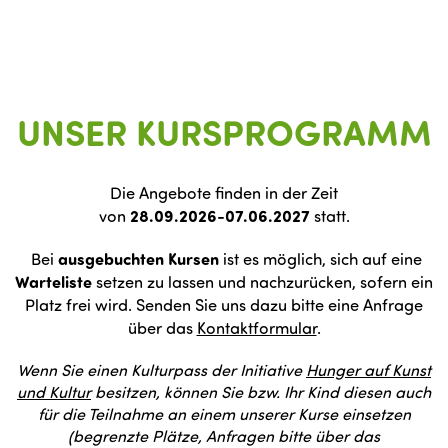
UNSER KURSPROGRAMM
Die Angebote finden in der Zeit
von
28.09.2026-07.06.2027
statt.
Bei
ausgebuchten Kursen
ist es möglich, sich auf eine
Warteliste
setzen zu lassen und nachzurücken, sofern ein
Platz frei wird. Senden Sie uns dazu bitte eine Anfrage
über das
Kontaktformular
.
Wenn Sie einen Kulturpass der Initiative
Hunger auf Kunst
und Kultur
besitzen, können Sie bzw. Ihr Kind diesen auch
für die Teilnahme an einem unserer Kurse einsetzen
(begrenzte Plätze, Anfragen bitte über das