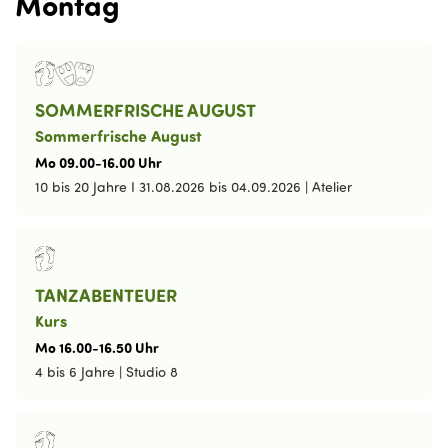
Montag
SOMMERFRISCHE AUGUST
Sommerfrische August
Mo
09
.
00
-
16
.
00
Uhr
10 bis 20 Jahre I 31.08.2026 bis 04.09.2026
|
Atelier
TANZABENTEUER
Kurs
Mo
16
.
00
-
16
.
50
Uhr
4 bis 6 Jahre
|
Studio 8