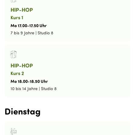
HIP-HOP
Kurs 1
Mo
17
.
00
-
17
.
50
Uhr
7 bis 9 Jahre
|
Studio 8
HIP-HOP
Kurs 2
Mo
18
.
00
-
18
.
50
Uhr
10 bis 14 Jahre
|
Studio 8
Dienstag