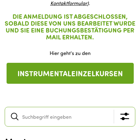
Kontaktformular
).
DIE ANMELDUNG IST ABGESCHLOSSEN,
SOBALD DIESE VON UNS BEARBEITET WURDE
UND SIE EINE BUCHUNGSBESTÄTIGUNG PER
MAIL ERHALTEN.
Hier geht's zu den
INSTRUMENTALEINZELKURSEN