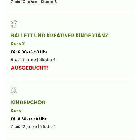
7 bis 10 Jahre
|
Studio 8
BALLETT UND KREATIVER KINDERTANZ
Kurs 2
Di
16
.
00
-
16
.
50
Uhr
6 bis 8 Jahre
|
Studio 4
AUSGEBUCHT!
KINDERCHOR
Kurs
Di
16
.
30
-
17
.
20
Uhr
7 bis 12 Jahre
|
Studio 1