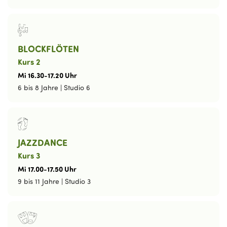
BLOCKFLÖTEN
Kurs 2
Mi
16
.
30
-
17
.
20
Uhr
6 bis 8 Jahre
|
Studio 6
JAZZDANCE
Kurs 3
Mi
17
.
00
-
17
.
50
Uhr
9 bis 11 Jahre
|
Studio 3