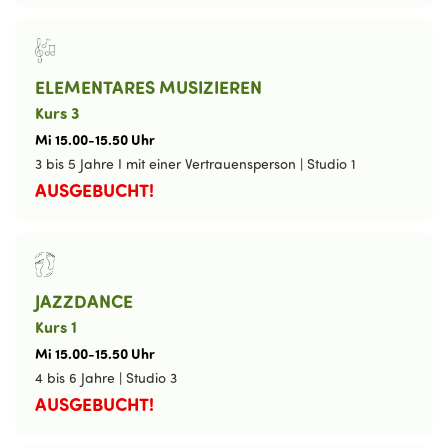
ELEMENTARES MUSIZIEREN
Kurs 3
Mi
15
.
00
-
15
.
50
Uhr
3 bis 5 Jahre I mit einer Vertrauensperson
|
Studio 1
AUSGEBUCHT!
JAZZDANCE
Kurs 1
Mi
15
.
00
-
15
.
50
Uhr
4 bis 6 Jahre
|
Studio 3
AUSGEBUCHT!