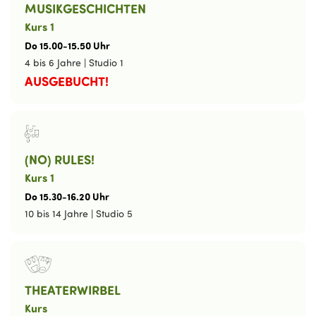
MUSIKGESCHICHTEN
Kurs 1
Do
15
.
00
-
15
.
50
Uhr
4 bis 6 Jahre
|
Studio 1
AUSGEBUCHT!
(NO) RULES!
Kurs 1
Do
15
.
30
-
16
.
20
Uhr
10 bis 14 Jahre
|
Studio 5
THEATERWIRBEL
Kurs