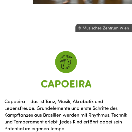
Musisches Zentrum Wien
CAPOEIRA
Capoeira – das ist Tanz, Musik, Akrobatik und
Lebensfreude. Grundelemente und erste Schritte des
Kampftanzes aus Brasilien werden mit Rhythmus, Technik
und Temperament erlebt. Jedes Kind erfährt dabei sein
Potential im eigenen Tempo.