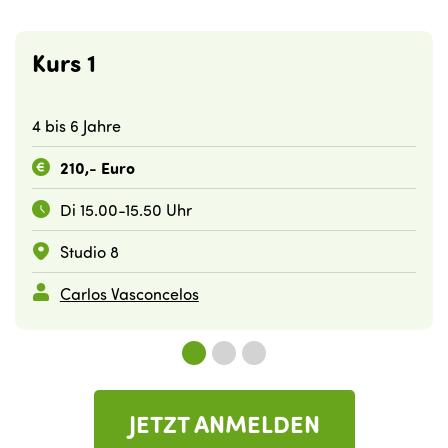
Kurs 1
4 bis 6 Jahre
210,- Euro
Di 15.00-15.50 Uhr
Studio 8
Carlos Vasconcelos
JETZT ANMELDEN