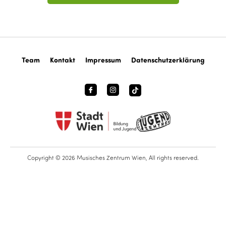
Team
Kontakt
Impressum
Datenschutzerklärung
Copyright © 2026 Musisches Zentrum Wien, All rights reserved.