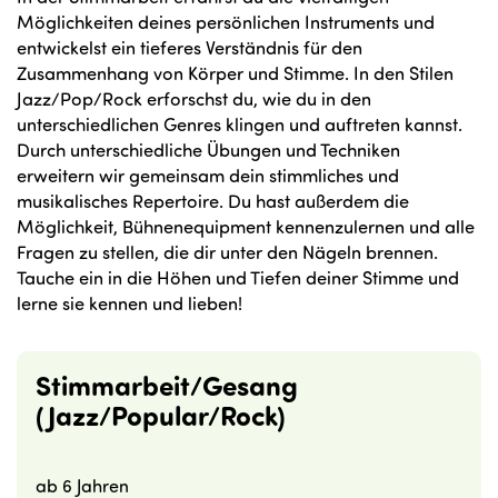
Möglichkeiten deines persönlichen Instruments und
entwickelst ein tieferes Verständnis für den
Zusammenhang von Körper und Stimme. In den Stilen
Jazz/Pop/Rock erforschst du, wie du in den
unterschiedlichen Genres klingen und auftreten kannst.
Durch unterschiedliche Übungen und Techniken
erweitern wir gemeinsam dein stimmliches und
musikalisches Repertoire. Du hast außerdem die
Möglichkeit, Bühnenequipment kennenzulernen und alle
Fragen zu stellen, die dir unter den Nägeln brennen.
Tauche ein in die Höhen und Tiefen deiner Stimme und
lerne sie kennen und lieben!
Stimmarbeit/Gesang
(Jazz/Popular/Rock)
ab 6 Jahren