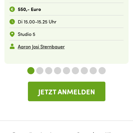
550,- Euro
Di 15.00-15.25 Uhr
Studio 5
Aaron Josi Sternbauer
JETZT ANMELDEN